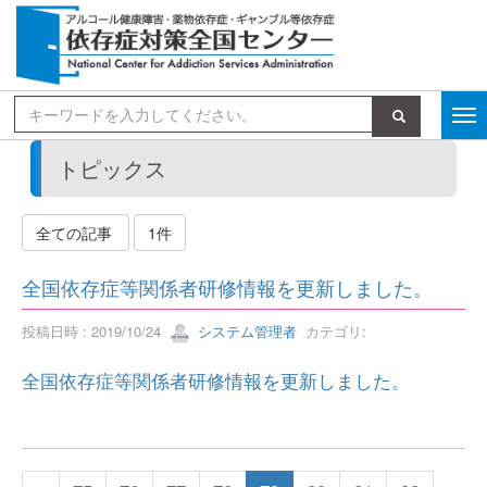
検索
トピックス
全ての記事
1件
全国依存症等関係者研修情報を更新しました。
投稿日時 : 2019/10/24
システム管理者
カテゴリ:
全国依存症等関係者研修情報を更新しました。