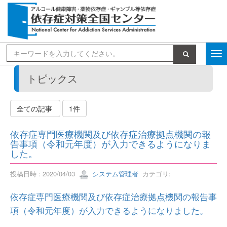
検索
トピックス
全ての記事
1件
依存症専門医療機関及び依存症治療拠点機関の報
告事項（令和元年度）が入力できるようになりま
した。
投稿日時 : 2020/04/03
システム管理者
カテゴリ:
依存症専門医療機関及び依存症治療拠点機関の報告事
項（令和元年度）が入力できるようになりました。