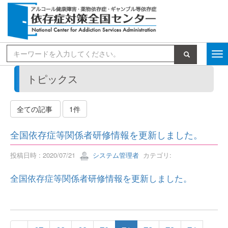
検索
トピックス
全ての記事
1件
全国依存症等関係者研修情報を更新しました。
投稿日時 : 2020/07/21
システム管理者
カテゴリ:
全国依存症等関係者研修情報を更新しました。