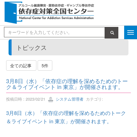
検索
トピックス
全ての記事
5件
3月8日（水）「依存症の理解を深めるためのトー
ク＆ライブイベント in 東京」が開催されます。
投稿日時 : 2023/02/21
システム管理者
カテゴリ:
3月8日（水）「依存症の理解を深めるためのトーク
＆ライブイベント in 東京」が開催されます。