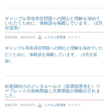
ギャンブル等依存症問題への関心と理解を深めて
いただくために、体験談を掲載しています。（2月
分追加）
投稿日時 : 2023/02/21
システム管理者
カテゴリ:
ギャンブル等依存症問題への関心と理解を深めていた
だくために、体験談を掲載しています。（2月分追
加）
妊産婦向けのメンタルヘルス（節酒指導含む）リ
ーフレットの長崎県版と兵庫県版が掲載がされま
した。
投稿日時 : 2023/02/01
システム管理者
カテゴリ: