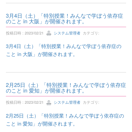
3月4日（土）「特別授業！みんなで学ぼう依存症
のこと in 大阪」が開催されます。
投稿日時 : 2023/02/21
システム管理者
カテゴリ:
3月4日（土）「特別授業！みんなで学ぼう依存症の
こと in 大阪」が開催されます。
2月25日（土）「特別授業！みんなで学ぼう依存症
のこと in 愛知」が開催されます。
投稿日時 : 2023/02/21
システム管理者
カテゴリ:
2月25日（土）「特別授業！みんなで学ぼう依存症の
こと in 愛知」が開催されます。