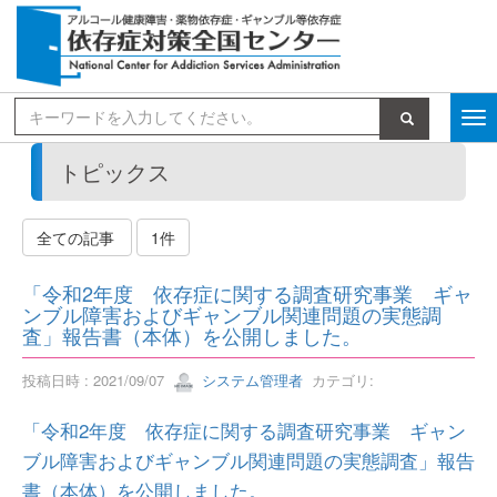
検索
トピックス
全ての記事
1件
「令和2年度 依存症に関する調査研究事業 ギャ
ンブル障害およびギャンブル関連問題の実態調
査」報告書（本体）を公開しました。
投稿日時 : 2021/09/07
システム管理者
カテゴリ:
「令和2年度 依存症に関する調査研究事業 ギャン
ブル障害およびギャンブル関連問題の実態調査」報告
書（本体）を公開しました。