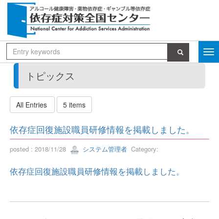
トピックス
All Entries
5 items
依存症回復施設職員研修情報を掲載しました。
posted : 2018/11/28
システム管理者
Category:
依存症回復施設職員研修情報を掲載しました。