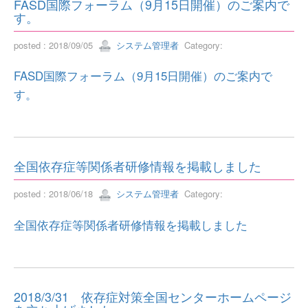
FASD国際フォーラム（9月15日開催）のご案内で
す。
posted : 2018/09/05
システム管理者
Category:
FASD国際フォーラム（9月15日開催）のご案内で
す。
全国依存症等関係者研修情報を掲載しました
posted : 2018/06/18
システム管理者
Category:
全国依存症等関係者研修情報を掲載しました
2018/3/31 依存症対策全国センターホームページ