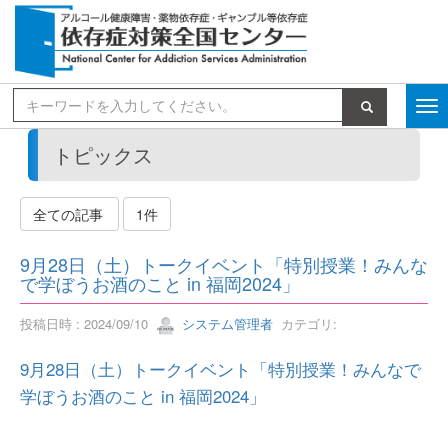
検索
トピックス
全ての記事
1件
9月28日（土）トークイベント「特別授業！みんな
で学ぼうお酒のこと in 福岡2024」
投稿日時 : 2024/09/10
システム管理者
カテゴリ:
9月28日（土）トークイベント「特別授業！みんなで
学ぼうお酒のこと in 福岡2024」