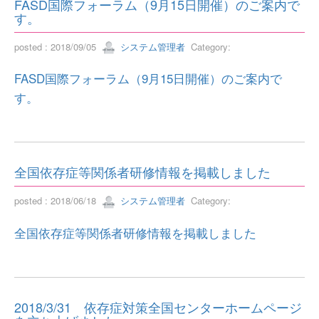
FASD国際フォーラム（9月15日開催）のご案内で
す。
posted : 2018/09/05
システム管理者
Category:
FASD国際フォーラム（9月15日開催）のご案内で
す。
全国依存症等関係者研修情報を掲載しました
posted : 2018/06/18
システム管理者
Category:
全国依存症等関係者研修情報を掲載しました
2018/3/31 依存症対策全国センターホームページ