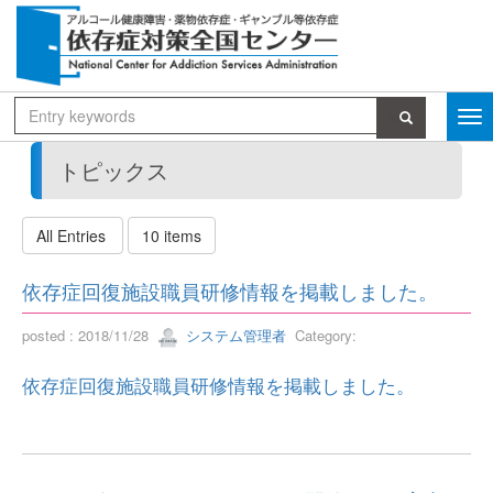
トピックス
All Entries
10 items
依存症回復施設職員研修情報を掲載しました。
posted : 2018/11/28
システム管理者
Category:
依存症回復施設職員研修情報を掲載しました。