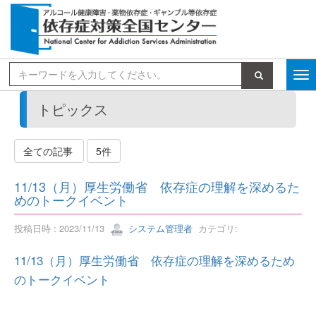
検索
トピックス
全ての記事
5件
11/13（月）厚生労働省 依存症の理解を深めるた
めのトークイベント
投稿日時 : 2023/11/13
システム管理者
カテゴリ:
11/13（月）厚生労働省 依存症の理解を深めるため
のトークイベント