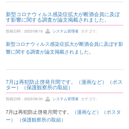
新型コロナウィルス感染症拡大が断酒会員に及ぼ
す影響に関する調査が論文掲載されました。
投稿日時 : 2023/08/16
システム管理者
カテゴリ:
新型コロナウィルス感染症拡大が断酒会員に及ぼす影
響に関する調査が論文掲載されました。
7月は再犯防止啓発月間です。（漫画など）（ポス
ター）（保護観察所の取組）
投稿日時 : 2023/06/30
システム管理者
カテゴリ:
7月は再犯防止啓発月間です。
（漫画など）
（ポスタ
ー）
（保護観察所の取組）