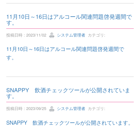
11月10日～16日はアルコール関連問題啓発週間で
す。
投稿日時 : 2023/11/02
システム管理者
カテゴリ:
11月10日～16日はアルコール関連問題啓発週間で
す。
SNAPPY 飲酒チェックツールが公開されていま
す。
投稿日時 : 2023/09/25
システム管理者
カテゴリ:
SNAPPY 飲酒チェックツールが公開されています。