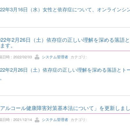
022年3月16日（水）女性と依存症について、オンライン
022年2月26日（土）依存症の正しい理解を深める落
ます。
日時 : 2022/02/03
システム管理者
カテゴリ:
022年2月26日（土）依存症の正しい理解を深める落語と
。
アルコール健康障害対策基本法について」を更新しま
日時 : 2021/12/14
システム管理者
カテゴリ: