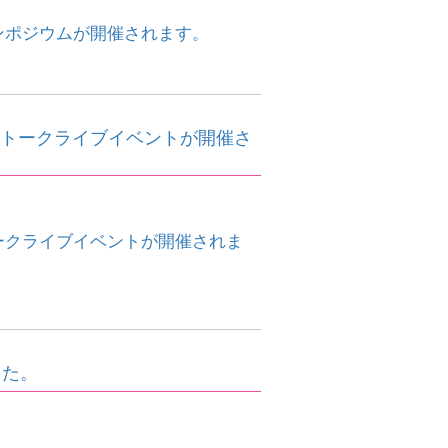
シンポジウムが開催されます。
語とトークライブイベントが開催さ
トークライブイベントが開催されま
した。