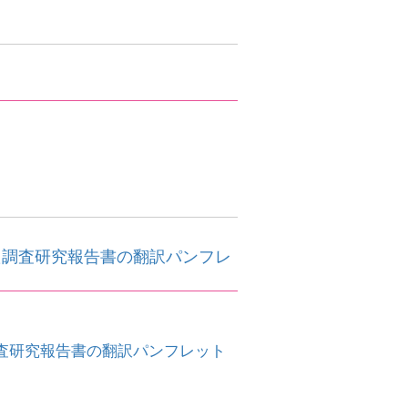
た調査研究報告書の翻訳パンフレ
査研究報告書の翻訳パンフレット