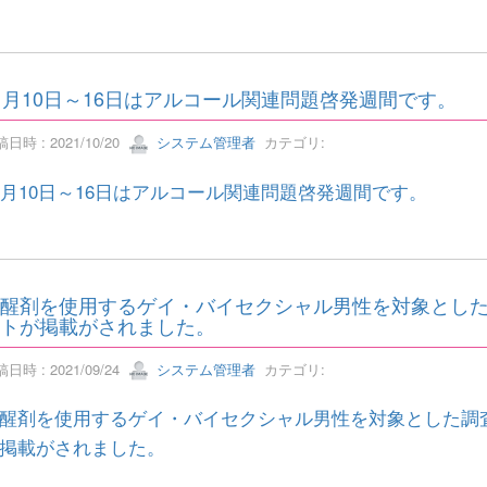
1月10日～16日はアルコール関連問題啓発週間です。
日時 : 2021/10/20
システム管理者
カテゴリ:
1月10日～16日はアルコール関連問題啓発週間です。
醒剤を使用するゲイ・バイセクシャル男性を対象とし
トが掲載がされました。
日時 : 2021/09/24
システム管理者
カテゴリ:
醒剤を使用するゲイ・バイセクシャル男性を対象とした調
掲載がされました。