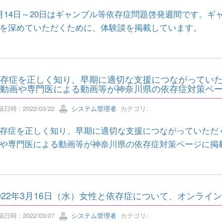
月14日～20日はギャンブル等依存症問題啓発週間です。
を深めていただくために、体験談を掲載しています。
存症を正しく知り、早期に適切な支援につながってい
動画や専門医による動画等が神奈川県の依存症対策ペ
日時 : 2022/03/22
システム管理者
カテゴリ:
存症を正しく知り、早期に適切な支援につながっていただ
や専門医による動画等が神奈川県の依存症対策ページに掲
022年3月16日（水）女性と依存症について、オンラ
日時 : 2022/03/07
システム管理者
カテゴリ: