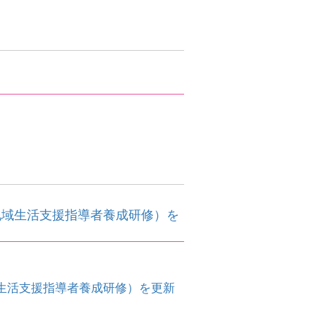
。
地域生活支援指導者養成研修）を
生活支援指導者養成研修）を更新