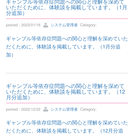
ギャンブル等依存症問題への関心と理解を深めて
いただくために、体験談を掲載しています。（1月
分追加）
posted : 2023/01/16
システム管理者
Category:
ギャンブル等依存症問題への関心と理解を深めていた
だくために、体験談を掲載しています。（1月分追
加）
ギャンブル等依存症問題への関心と理解を深めて
いただくために、体験談を掲載しています。（12
月分追加）
posted : 2022/12/22
システム管理者
Category:
ギャンブル等依存症問題への関心と理解を深めていた
だくために、体験談を掲載しています。（12月分追