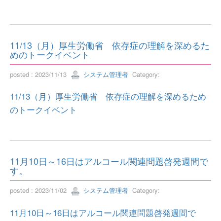
11/13（月）厚生労働省 依存症の理解を深めるた
めのトークイベント
posted : 2023/11/13
システム管理者
Category:
11/13（月）厚生労働省 依存症の理解を深めるため
のトークイベント
11月10日～16日はアルコール関連問題啓発週間で
す。
posted : 2023/11/02
システム管理者
Category:
11月10日～16日はアルコール関連問題啓発週間で