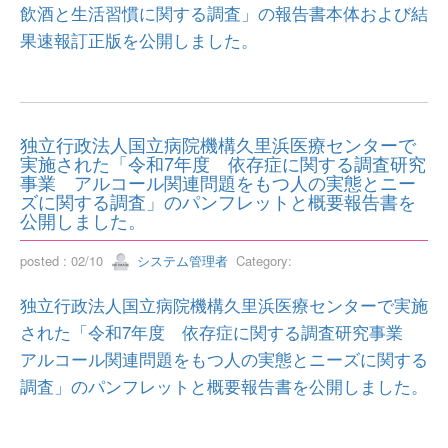
飲酒と生活習慣に関する調査」の報告書本体および結
果速報訂正版を公開しました。
独立行政法人国立病院機構久里浜医療センターで
実施された「令和7年度 依存症に関する調査研究
事業 アルコール関連問題をもつ人の実態とニー
ズに関する調査」のパンフレットと概要報告書を
公開しました。
posted : 02/10
システム管理者
Category:
独立行政法人国立病院機構久里浜医療センターで実施
された「令和7年度 依存症に関する調査研究事業
アルコール関連問題をもつ人の実態とニーズに関する
調査」のパンフレットと概要報告書を公開しました。