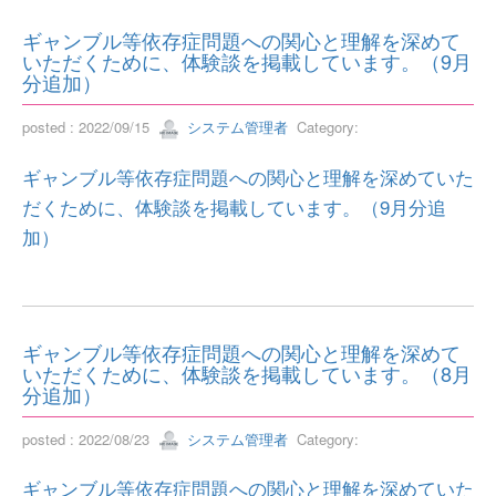
ギャンブル等依存症問題への関心と理解を深めて
いただくために、体験談を掲載しています。（9月
分追加）
posted : 2022/09/15
システム管理者
Category:
ギャンブル等依存症問題への関心と理解を深めていた
だくために、体験談を掲載しています。（9月分追
加）
ギャンブル等依存症問題への関心と理解を深めて
いただくために、体験談を掲載しています。（8月
分追加）
posted : 2022/08/23
システム管理者
Category:
ギャンブル等依存症問題への関心と理解を深めていた