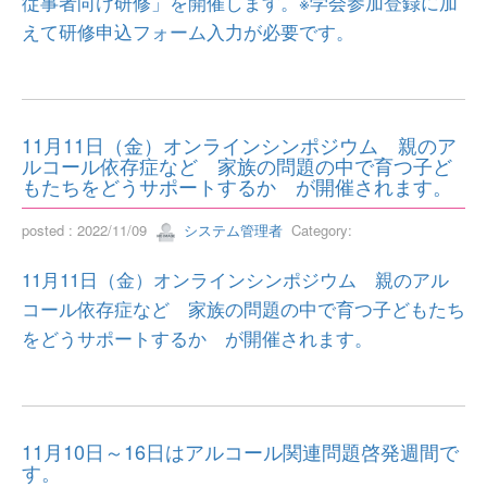
従事者向け研修」を開催します。※学会参加登録に加
えて研修申込フォーム入力が必要です。
11月11日（金）オンラインシンポジウム 親のア
ルコール依存症など 家族の問題の中で育つ子ど
もたちをどうサポートするか が開催されます。
posted : 2022/11/09
システム管理者
Category:
11月11日（金）オンラインシンポジウム 親のアル
コール依存症など 家族の問題の中で育つ子どもたち
をどうサポートするか が開催されます。
11月10日～16日はアルコール関連問題啓発週間で
す。