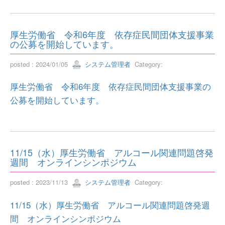
厚生労働省 令和6年度 依存症民間団体支援事業
の公募を開始しています。
posted : 2024/01/05
システム管理者
Category:
厚生労働省 令和6年度 依存症民間団体支援事業の
公募を開始しています。
11/15（水）厚生労働省 アルコール関連問題啓発
週間 オンラインシンポジウム
posted : 2023/11/13
システム管理者
Category:
11/15（水）厚生労働省 アルコール関連問題啓発週
間 オンラインシンポジウム