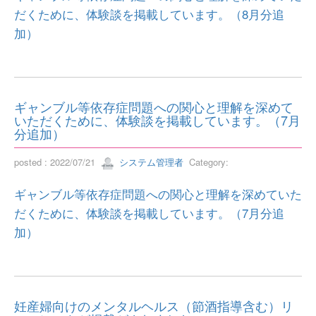
だくために、体験談を掲載しています。（8月分追
加）
ギャンブル等依存症問題への関心と理解を深めて
いただくために、体験談を掲載しています。（7月
分追加）
posted : 2022/07/21
システム管理者
Category:
ギャンブル等依存症問題への関心と理解を深めていた
だくために、体験談を掲載しています。（7月分追
加）
妊産婦向けのメンタルヘルス（節酒指導含む）リ