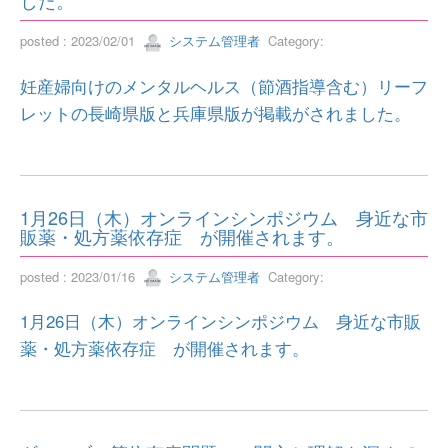
した。
posted : 2023/02/01
システム管理者
Category:
妊産婦向けのメンタルヘルス（節酒指導含む）リーフ
レットの長崎県版と兵庫県版が掲載がされました。
1月26日（木）オンラインシンポジウム 身近な市
販薬・処方薬依存症 が開催されます。
posted : 2023/01/16
システム管理者
Category:
1月26日（木）オンラインシンポジウム 身近な市販
薬・処方薬依存症 が開催されます。