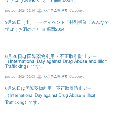
posted : 2024/09/10
システム管理者
Category:
9月28日（土）トークイベント「特別授業！みんなで
学ぼうお酒のこと in 福岡2024」
6月26日は国際薬物乱用・不正取引防止デー
（International Day against Drug Abuse and Illicit
Trafficking）です。
posted : 2024/06/03
システム管理者
Category:
6月26日は国際薬物乱用・不正取引防止デー
（International Day against Drug Abuse & Illicit
Trafficking）です。