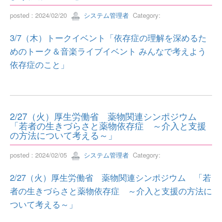
posted : 2024/02/20
システム管理者
Category:
3/7（木）トークイベント「依存症の理解を深めるた
めのトーク＆音楽ライブイベント みんなで考えよう
依存症のこと」
2/27（火）厚生労働省 薬物関連シンポジウム
「若者の生きづらさと薬物依存症 ～介入と支援
の方法について考える～」
posted : 2024/02/05
システム管理者
Category:
2/27（火）厚生労働省 薬物関連シンポジウム 「若
者の生きづらさと薬物依存症 ～介入と支援の方法に
ついて考える～」