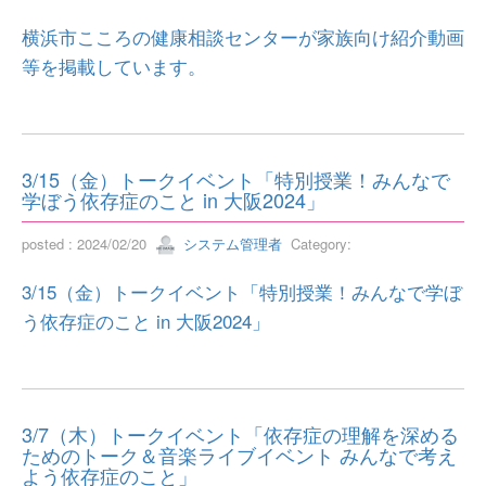
横浜市こころの健康相談センターが家族向け紹介動画
等を掲載しています。
3/15（金）トークイベント「特別授業！みんなで
学ぼう依存症のこと in 大阪2024」
posted : 2024/02/20
システム管理者
Category:
3/15（金）トークイベント「特別授業！みんなで学ぼ
う依存症のこと in 大阪2024」
3/7（木）トークイベント「依存症の理解を深める
ためのトーク＆音楽ライブイベント みんなで考え
よう依存症のこと」