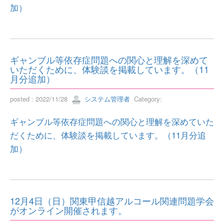
加）
ギャンブル等依存症問題への関心と理解を深めて
いただくために、体験談を掲載しています。（11
月分追加）
posted : 2022/11/28
システム管理者
Category:
ギャンブル等依存症問題への関心と理解を深めていた
だくために、体験談を掲載しています。（11月分追
加）
12月4日（日）関東甲信越アルコール関連問題学会
がオンライン開催されます。