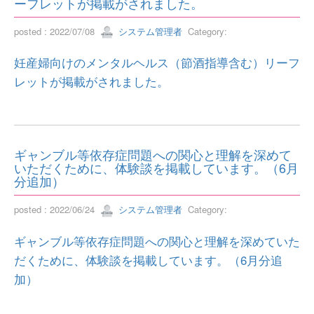
ーフレットが掲載がされました。
posted : 2022/07/08
システム管理者
Category:
妊産婦向けのメンタルヘルス（節酒指導含む）リーフ
レットが掲載がされました。
ギャンブル等依存症問題への関心と理解を深めて
いただくために、体験談を掲載しています。（6月
分追加）
posted : 2022/06/24
システム管理者
Category:
ギャンブル等依存症問題への関心と理解を深めていた
だくために、体験談を掲載しています。（6月分追
加）