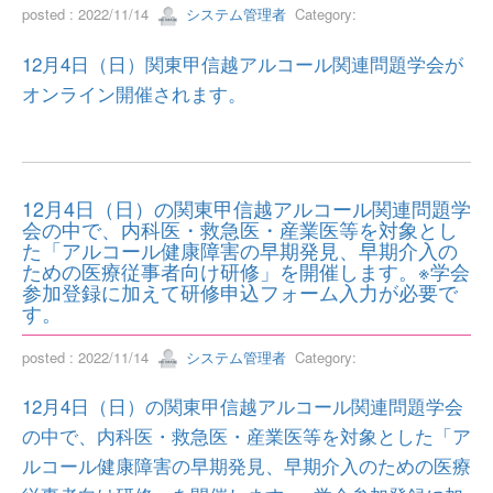
posted : 2022/11/14
システム管理者
Category:
12月4日（日）関東甲信越アルコール関連問題学会が
オンライン開催されます。
12月4日（日）の関東甲信越アルコール関連問題学
会の中で、内科医・救急医・産業医等を対象とし
た「アルコール健康障害の早期発見、早期介入の
ための医療従事者向け研修」を開催します。※学会
参加登録に加えて研修申込フォーム入力が必要で
す。
posted : 2022/11/14
システム管理者
Category:
12月4日（日）の関東甲信越アルコール関連問題学会
の中で、内科医・救急医・産業医等を対象とした「ア
ルコール健康障害の早期発見、早期介入のための医療