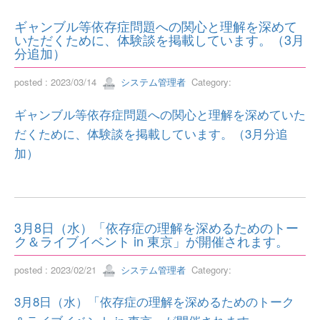
ギャンブル等依存症問題への関心と理解を深めて
いただくために、体験談を掲載しています。（3月
分追加）
posted : 2023/03/14
システム管理者
Category:
ギャンブル等依存症問題への関心と理解を深めていた
だくために、体験談を掲載しています。（3月分追
加）
3月8日（水）「依存症の理解を深めるためのトー
ク＆ライブイベント in 東京」が開催されます。
posted : 2023/02/21
システム管理者
Category:
3月8日（水）「依存症の理解を深めるためのトーク