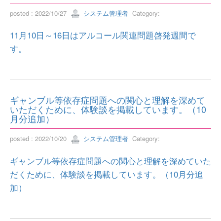
posted : 2022/10/27
システム管理者
Category:
11月10日～16日はアルコール関連問題啓発週間で
す。
ギャンブル等依存症問題への関心と理解を深めて
いただくために、体験談を掲載しています。（10
月分追加）
posted : 2022/10/20
システム管理者
Category:
ギャンブル等依存症問題への関心と理解を深めていた
だくために、体験談を掲載しています。（10月分追
加）