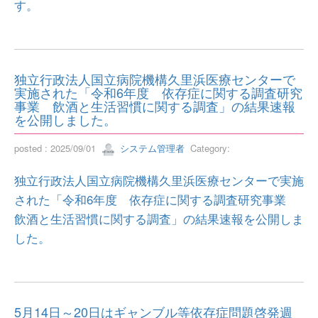
す。
独立行政法人国立病院機構久里浜医療センターで
実施された「令和6年度 依存症に関する調査研究
事業 飲酒と生活習慣に関する調査」の結果速報
を公開しました。
posted : 2025/09/01
システム管理者
Category:
独立行政法人国立病院機構久里浜医療センターで実施
された「令和6年度 依存症に関する調査研究事業
飲酒と生活習慣に関する調査」の結果速報を公開しま
した。
5月14日～20日はギャンブル等依存症問題啓発週