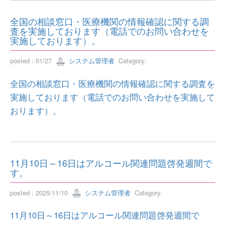
全国の相談窓口・医療機関の情報確認に関する調
査を実施しております（電話でのお問い合わせを
実施しております）。
posted : 01/27
システム管理者
Category:
全国の相談窓口・医療機関の情報確認に関する調査を
実施しております（電話でのお問い合わせを実施して
おります）。
11月10日～16日はアルコール関連問題啓発週間で
す。
posted : 2025/11/10
システム管理者
Category:
11月10日～16日はアルコール関連問題啓発週間で