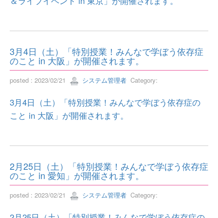
＆ライブイベント in 東京」が開催されます。
3月4日（土）「特別授業！みんなで学ぼう依存症
のこと in 大阪」が開催されます。
posted : 2023/02/21
システム管理者
Category:
3月4日（土）「特別授業！みんなで学ぼう依存症の
こと in 大阪」が開催されます。
2月25日（土）「特別授業！みんなで学ぼう依存症
のこと in 愛知」が開催されます。
posted : 2023/02/21
システム管理者
Category:
2月25日（土）「特別授業！みんなで学ぼう依存症の