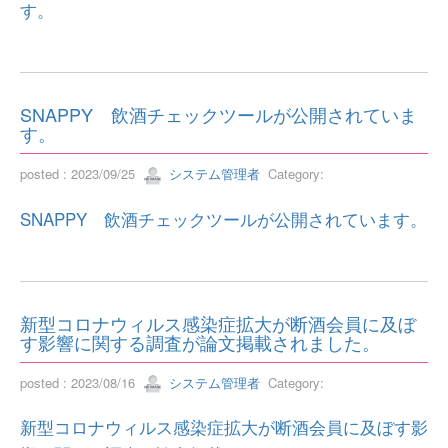
す。
SNAPPY 飲酒チェックツールが公開されていま
す。
posted : 2023/09/25
システム管理者
Category:
SNAPPY 飲酒チェックツールが公開されています。
新型コロナウィルス感染症拡大が断酒会員に及ぼ
す影響に関する調査が論文掲載されました。
posted : 2023/08/16
システム管理者
Category:
新型コロナウィルス感染症拡大が断酒会員に及ぼす影