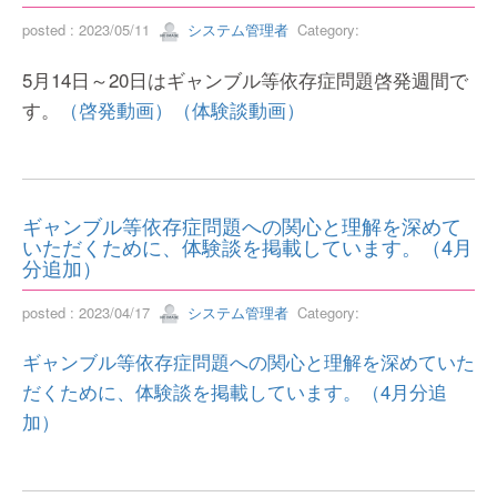
posted : 2023/05/11
システム管理者
Category:
5月14日～20日はギャンブル等依存症問題啓発週間で
す。
（啓発動画）
（体験談動画）
ギャンブル等依存症問題への関心と理解を深めて
いただくために、体験談を掲載しています。（4月
分追加）
posted : 2023/04/17
システム管理者
Category:
ギャンブル等依存症問題への関心と理解を深めていた
だくために、体験談を掲載しています。（4月分追
加）