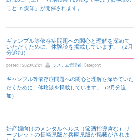
こと in 愛知」が開催されます。
ギャンブル等依存症問題への関心と理解を深めて
いただくために、体験談を掲載しています。（2月
分追加）
posted : 2023/02/21
システム管理者
Category:
ギャンブル等依存症問題への関心と理解を深めていた
だくために、体験談を掲載しています。（2月分追
加）
妊産婦向けのメンタルヘルス（節酒指導含む）リ
ーフレットの長崎県版と兵庫県版が掲載がされま