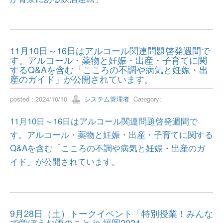
11月10日～16日はアルコール関連問題啓発週間で
す。アルコール・薬物と妊娠・出産・子育てに関
するQ&Aを含む「こころの不調や病気と妊娠・出
産のガイド」が公開されています。
posted : 2024/10/10
システム管理者
Category:
11月10日～16日はアルコール関連問題啓発週間で
す。アルコール・薬物と妊娠・出産・子育てに関する
Q&Aを含む「こころの不調や病気と妊娠・出産のガ
イド」が公開されています。
9月28日（土）トークイベント「特別授業！みんな
で学ぼうお酒のこと in 福岡2024」