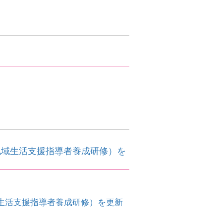
。
地域生活支援指導者養成研修）を
生活支援指導者養成研修）を更新