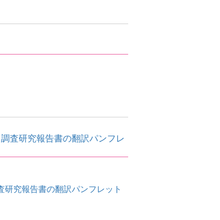
た調査研究報告書の翻訳パンフレ
査研究報告書の翻訳パンフレット