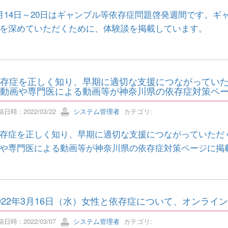
月14日～20日はギャンブル等依存症問題啓発週間です。
を深めていただくために、体験談を掲載しています。
存症を正しく知り、早期に適切な支援につながってい
動画や専門医による動画等が神奈川県の依存症対策ペ
日時 : 2022/03/22
システム管理者
カテゴリ:
存症を正しく知り、早期に適切な支援につながっていただ
や専門医による動画等が神奈川県の依存症対策ページに掲
022年3月16日（水）女性と依存症について、オンラ
日時 : 2022/03/07
システム管理者
カテゴリ: