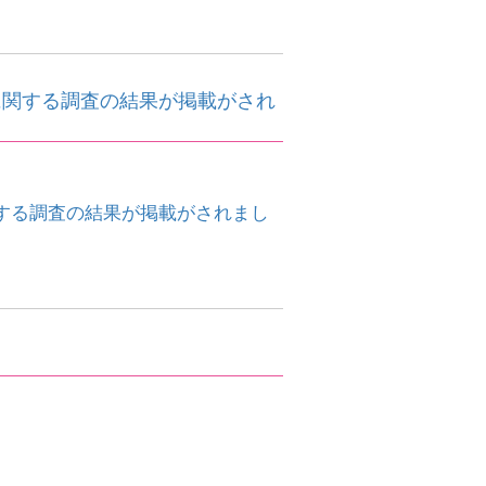
に関する調査の結果が掲載がされ
する調査の結果が掲載がされまし