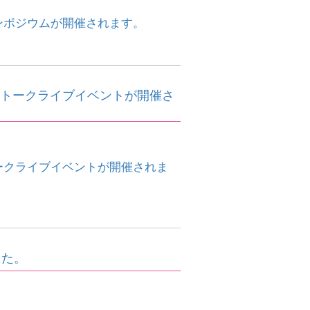
シンポジウムが開催されます。
語とトークライブイベントが開催さ
トークライブイベントが開催されま
した。