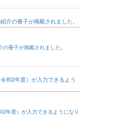
の紹介の冊子が掲載されました。
介の冊子が掲載されました。
令和2年度）が入力できるよう
和2年度）が入力できるようになり