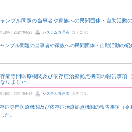
ャンブル問題の当事者や家族への民間団体・自助活動
日時 : 2021/04/23
システム管理者
カテゴリ:
ャンブル問題の当事者や家族への民間団体・自助活動の紹
存症専門医療機関及び依存症治療拠点機関の報告事項（
なりました。
日時 : 2021/04/15
システム管理者
カテゴリ:
存症専門医療機関及び依存症治療拠点機関の報告事項（令
した。