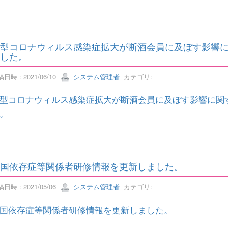
型コロナウィルス感染症拡大が断酒会員に及ぼす影響
した。
日時 : 2021/06/10
システム管理者
カテゴリ:
型コロナウィルス感染症拡大が断酒会員に及ぼす影響に関
。
国依存症等関係者研修情報を更新しました。
日時 : 2021/05/06
システム管理者
カテゴリ:
国依存症等関係者研修情報を更新しました。