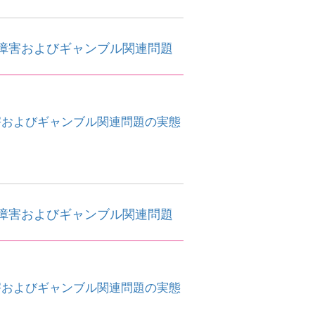
障害およびギャンブル関連問題
害およびギャンブル関連問題の実態
障害およびギャンブル関連問題
害およびギャンブル関連問題の実態