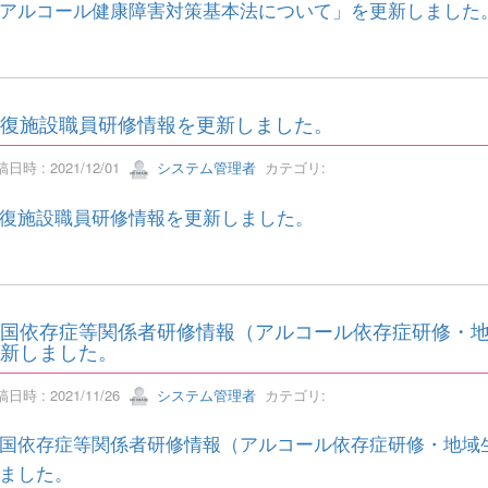
アルコール健康障害対策基本法について」を更新しました
復施設職員研修情報を更新しました。
日時 : 2021/12/01
システム管理者
カテゴリ:
復施設職員研修情報を更新しました。
国依存症等関係者研修情報（アルコール依存症研修・
新しました。
日時 : 2021/11/26
システム管理者
カテゴリ:
国依存症等関係者研修情報（アルコール依存症研修・地域
ました。