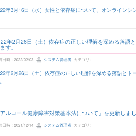
022年3月16日（水）女性と依存症について、オンライン
022年2月26日（土）依存症の正しい理解を深める落
ます。
日時 : 2022/02/03
システム管理者
カテゴリ:
022年2月26日（土）依存症の正しい理解を深める落語と
。
アルコール健康障害対策基本法について」を更新しま
日時 : 2021/12/14
システム管理者
カテゴリ: