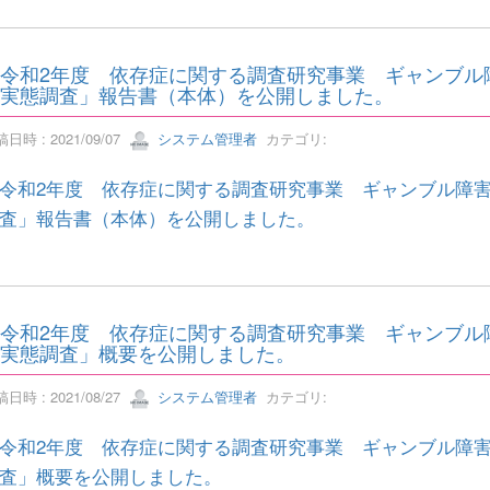
令和2年度 依存症に関する調査研究事業 ギャンブル
実態調査」報告書（本体）を公開しました。
日時 : 2021/09/07
システム管理者
カテゴリ:
令和2年度 依存症に関する調査研究事業 ギャンブル障
査」報告書（本体）を公開しました。
令和2年度 依存症に関する調査研究事業 ギャンブル
実態調査」概要を公開しました。
日時 : 2021/08/27
システム管理者
カテゴリ:
令和2年度 依存症に関する調査研究事業 ギャンブル障
査」概要を公開しました。