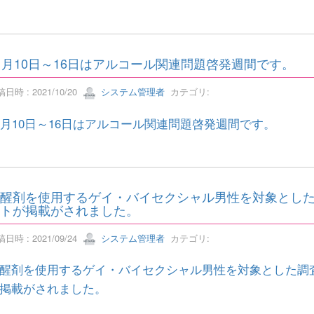
1月10日～16日はアルコール関連問題啓発週間です。
日時 : 2021/10/20
システム管理者
カテゴリ:
1月10日～16日はアルコール関連問題啓発週間です。
醒剤を使用するゲイ・バイセクシャル男性を対象とし
トが掲載がされました。
日時 : 2021/09/24
システム管理者
カテゴリ:
醒剤を使用するゲイ・バイセクシャル男性を対象とした調
掲載がされました。