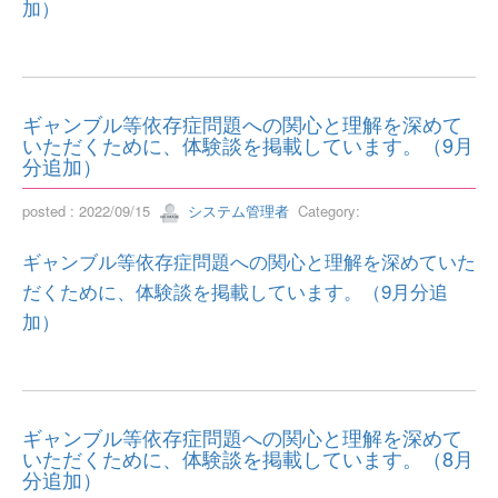
加）
ギャンブル等依存症問題への関心と理解を深めて
いただくために、体験談を掲載しています。（9月
分追加）
posted : 2022/09/15
システム管理者
Category:
ギャンブル等依存症問題への関心と理解を深めていた
だくために、体験談を掲載しています。（9月分追
加）
ギャンブル等依存症問題への関心と理解を深めて
いただくために、体験談を掲載しています。（8月
分追加）