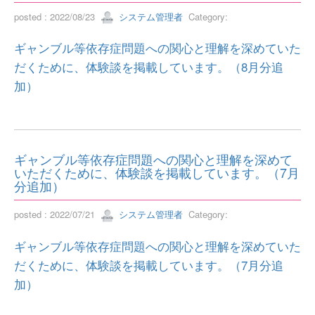
posted : 2022/08/23
システム管理者
Category:
ギャンブル等依存症問題への関心と理解を深めていた
だくために、体験談を掲載しています。（8月分追
加）
ギャンブル等依存症問題への関心と理解を深めて
いただくために、体験談を掲載しています。（7月
分追加）
posted : 2022/07/21
システム管理者
Category:
ギャンブル等依存症問題への関心と理解を深めていた
だくために、体験談を掲載しています。（7月分追
加）