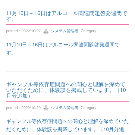
11月10日～16日はアルコール関連問題啓発週間で
す。
posted : 2022/10/27
システム管理者
Category:
11月10日～16日はアルコール関連問題啓発週間で
す。
ギャンブル等依存症問題への関心と理解を深めて
いただくために、体験談を掲載しています。（10
月分追加）
posted : 2022/10/20
システム管理者
Category:
ギャンブル等依存症問題への関心と理解を深めていた
だくために、体験談を掲載しています。（10月分追