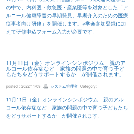
の中で、内科医・救急医・産業医等を対象とした「ア
ルコール健康障害の早期発見、早期介入のための医療
従事者向け研修」を開催します。※学会参加登録に加
えて研修申込フォーム入力が必要です。
11月11日（金）オンラインシンポジウム 親のア
ルコール依存症など 家族の問題の中で育つ子ど
もたちをどうサポートするか が開催されます。
posted : 2022/11/09
システム管理者
Category:
11月11日（金）オンラインシンポジウム 親のアル
コール依存症など 家族の問題の中で育つ子どもたち
をどうサポートするか が開催されます。