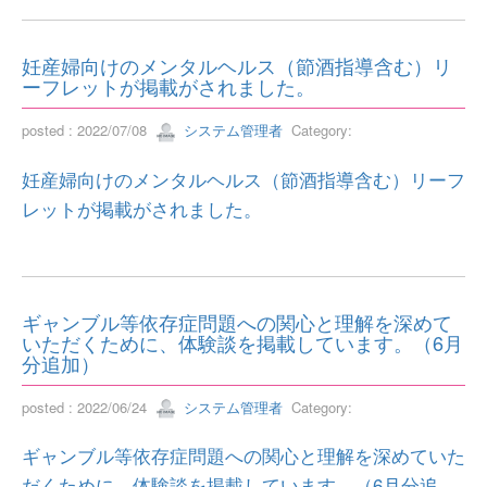
妊産婦向けのメンタルヘルス（節酒指導含む）リ
ーフレットが掲載がされました。
posted : 2022/07/08
システム管理者
Category:
妊産婦向けのメンタルヘルス（節酒指導含む）リーフ
レットが掲載がされました。
ギャンブル等依存症問題への関心と理解を深めて
いただくために、体験談を掲載しています。（6月
分追加）
posted : 2022/06/24
システム管理者
Category:
ギャンブル等依存症問題への関心と理解を深めていた
だくために、体験談を掲載しています。（6月分追