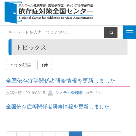
検索
トピックス
全ての記事
1件
全国依存症等関係者研修情報を更新しました。
投稿日時 : 2019/08/15
システム管理者
カテゴリ:
全国依存症等関係者研修情報を更新しました。