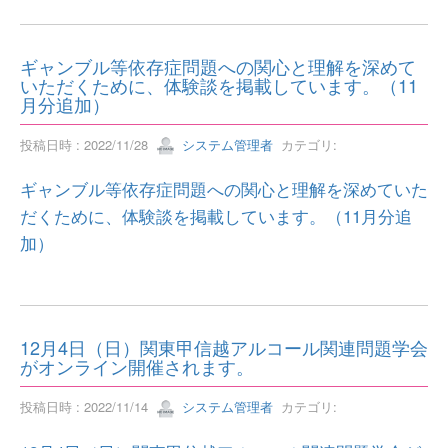
ギャンブル等依存症問題への関心と理解を深めて
いただくために、体験談を掲載しています。（11
月分追加）
投稿日時 : 2022/11/28
システム管理者
カテゴリ:
ギャンブル等依存症問題への関心と理解を深めていた
だくために、体験談を掲載しています。（11月分追
加）
12月4日（日）関東甲信越アルコール関連問題学会
がオンライン開催されます。
投稿日時 : 2022/11/14
システム管理者
カテゴリ: