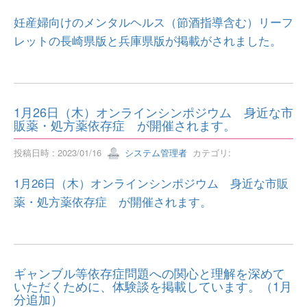
妊産婦向けのメンタルヘルス（節酒指導含む）リーフ
レットの長崎県版と兵庫県版が掲載がされました。
1月26日（木）オンラインシンポジウム 身近な市
販薬・処方薬依存症 が開催されます。
投稿日時 : 2023/01/16
システム管理者
カテゴリ:
1月26日（木）オンラインシンポジウム 身近な市販
薬・処方薬依存症 が開催されます。
ギャンブル等依存症問題への関心と理解を深めて
いただくために、体験談を掲載しています。（1月
分追加）