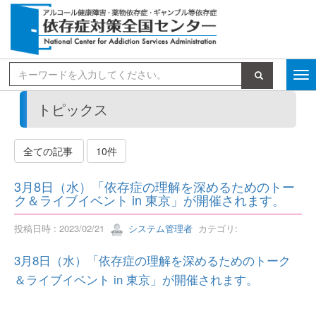
検索
トピックス
全ての記事
10件
3月8日（水）「依存症の理解を深めるためのトー
ク＆ライブイベント in 東京」が開催されます。
投稿日時 : 2023/02/21
システム管理者
カテゴリ:
3月8日（水）「依存症の理解を深めるためのトーク
＆ライブイベント in 東京」が開催されます。