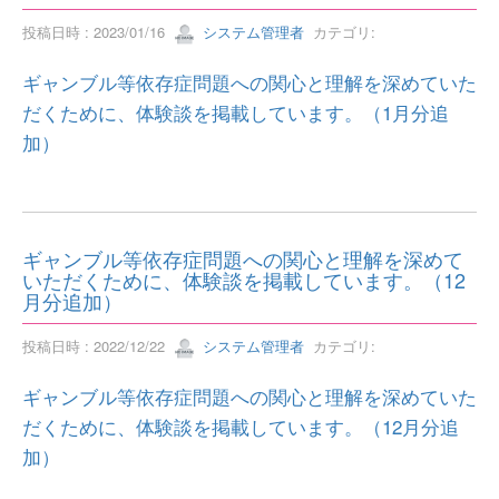
投稿日時 : 2023/01/16
システム管理者
カテゴリ:
ギャンブル等依存症問題への関心と理解を深めていた
だくために、体験談を掲載しています。（1月分追
加）
ギャンブル等依存症問題への関心と理解を深めて
いただくために、体験談を掲載しています。（12
月分追加）
投稿日時 : 2022/12/22
システム管理者
カテゴリ:
ギャンブル等依存症問題への関心と理解を深めていた
だくために、体験談を掲載しています。（12月分追
加）