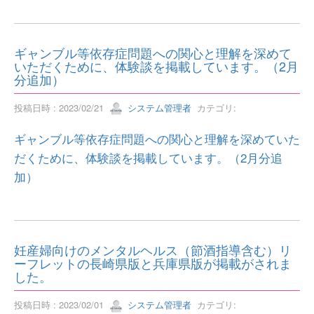
ギャンブル等依存症問題への関心と理解を深めて
いただくために、体験談を掲載しています。（2月
分追加）
投稿日時 : 2023/02/21
システム管理者
カテゴリ:
ギャンブル等依存症問題への関心と理解を深めていた
だくために、体験談を掲載しています。（2月分追
加）
妊産婦向けのメンタルヘルス（節酒指導含む）リ
ーフレットの長崎県版と兵庫県版が掲載がされま
した。
投稿日時 : 2023/02/01
システム管理者
カテゴリ: