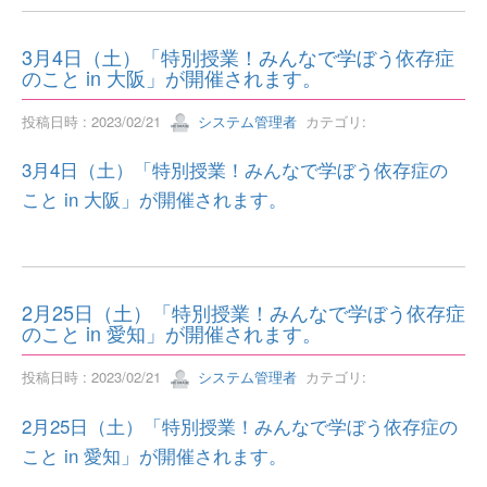
3月4日（土）「特別授業！みんなで学ぼう依存症
のこと in 大阪」が開催されます。
投稿日時 : 2023/02/21
システム管理者
カテゴリ:
3月4日（土）「特別授業！みんなで学ぼう依存症の
こと in 大阪」が開催されます。
2月25日（土）「特別授業！みんなで学ぼう依存症
のこと in 愛知」が開催されます。
投稿日時 : 2023/02/21
システム管理者
カテゴリ:
2月25日（土）「特別授業！みんなで学ぼう依存症の
こと in 愛知」が開催されます。