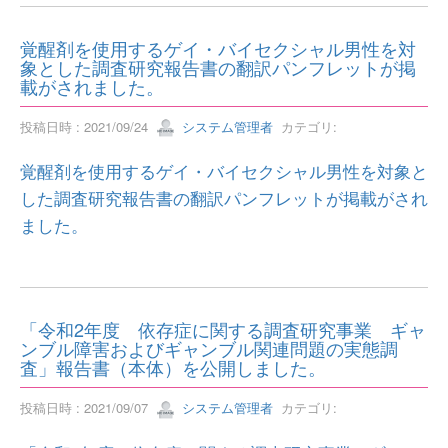
覚醒剤を使用するゲイ・バイセクシャル男性を対
象とした調査研究報告書の翻訳パンフレットが掲
載がされました。
投稿日時 : 2021/09/24
システム管理者
カテゴリ:
覚醒剤を使用するゲイ・バイセクシャル男性を対象と
した調査研究報告書の翻訳パンフレットが掲載がされ
ました。
「令和2年度 依存症に関する調査研究事業 ギャ
ンブル障害およびギャンブル関連問題の実態調
査」報告書（本体）を公開しました。
投稿日時 : 2021/09/07
システム管理者
カテゴリ: