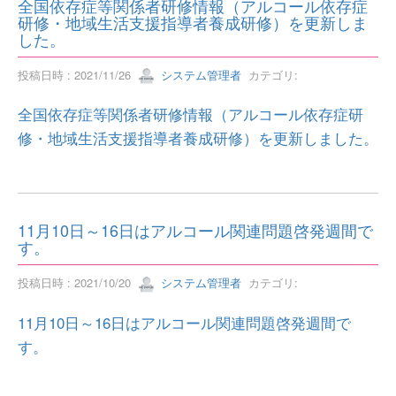
全国依存症等関係者研修情報（アルコール依存症
研修・地域生活支援指導者養成研修）を更新しま
した。
投稿日時 : 2021/11/26
システム管理者
カテゴリ:
全国依存症等関係者研修情報（アルコール依存症研
修・地域生活支援指導者養成研修）を更新しました。
11月10日～16日はアルコール関連問題啓発週間で
す。
投稿日時 : 2021/10/20
システム管理者
カテゴリ:
11月10日～16日はアルコール関連問題啓発週間で
す。