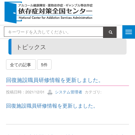
検索
トピックス
全ての記事
5件
回復施設職員研修情報を更新しました。
投稿日時 : 2021/12/01
システム管理者
カテゴリ:
回復施設職員研修情報を更新しました。