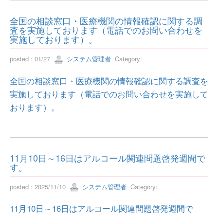
全国の相談窓口・医療機関の情報確認に関する調
査を実施しております（電話でのお問い合わせを
実施しております）。
posted : 01/27
システム管理者
Category:
全国の相談窓口・医療機関の情報確認に関する調査を
実施しております（電話でのお問い合わせを実施して
おります）。
11月10日～16日はアルコール関連問題啓発週間で
す。
posted : 2025/11/10
システム管理者
Category:
11月10日～16日はアルコール関連問題啓発週間で