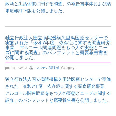
飲酒と生活習慣に関する調査」の報告書本体および結
果速報訂正版を公開しました。
独立行政法人国立病院機構久里浜医療センターで
実施された「令和7年度 依存症に関する調査研究
事業 アルコール関連問題をもつ人の実態とニー
ズに関する調査」のパンフレットと概要報告書を
公開しました。
posted : 02/10
システム管理者
Category:
独立行政法人国立病院機構久里浜医療センターで実施
された「令和7年度 依存症に関する調査研究事業
アルコール関連問題をもつ人の実態とニーズに関する
調査」のパンフレットと概要報告書を公開しました。