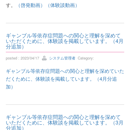
す。
（啓発動画）
（体験談動画）
ギャンブル等依存症問題への関心と理解を深めて
いただくために、体験談を掲載しています。（4月
分追加）
posted : 2023/04/17
システム管理者
Category:
ギャンブル等依存症問題への関心と理解を深めていた
だくために、体験談を掲載しています。（4月分追
加）
ギャンブル等依存症問題への関心と理解を深めて
いただくために、体験談を掲載しています。（3月
分追加）