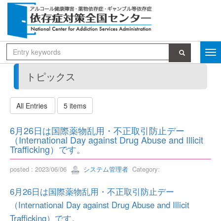
トピックス
All Entries
5 items
6月26日は国際薬物乱用・不正取引防止デー
（International Day against Drug Abuse and Illicit
Trafficking）です。
posted : 2023/06/06
システム管理者
Category:
6月26日は国際薬物乱用・不正取引防止デー
（International Day against Drug Abuse and Illicit
Trafficking）です。