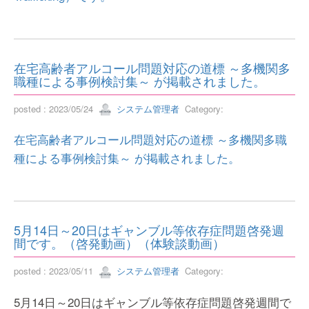
在宅高齢者アルコール問題対応の道標 ～多機関多
職種による事例検討集～ が掲載されました。
posted : 2023/05/24
システム管理者
Category:
在宅高齢者アルコール問題対応の道標 ～多機関多職
種による事例検討集～ が掲載されました。
5月14日～20日はギャンブル等依存症問題啓発週
間です。（啓発動画）（体験談動画）
posted : 2023/05/11
システム管理者
Category:
5月14日～20日はギャンブル等依存症問題啓発週間で