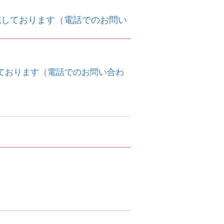
施しております（電話でのお問い
ております（電話でのお問い合わ