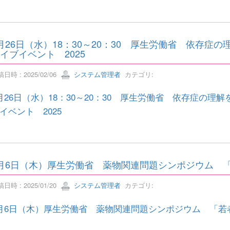
月26日（水）18：30～20：30 厚生労働省 依存症
イブイベント 2025
日時 : 2025/02/06
システム管理者
カテゴリ:
月26日（水）18：30～20：30 厚生労働省 依存症の
イベント 2025
月6日（木）厚生労働省 薬物関連問題シンポジウム 
日時 : 2025/01/20
システム管理者
カテゴリ:
月6日（木）厚生労働省 薬物関連問題シンポジウム 「若