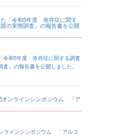
た「令和5年度 依存症に関す
問題の実態調査」の報告書を公開
「令和5年度 依存症に関する調査
調査」の報告書を公開しました。
間オンラインシンポジウム 「ア
オンラインシンポジウム 「アルコ