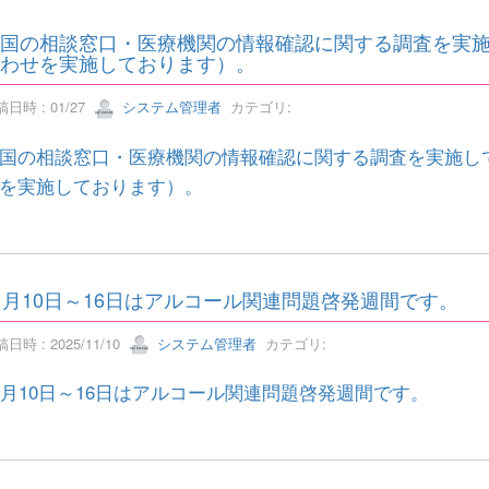
国の相談窓口・医療機関の情報確認に関する調査を実
わせを実施しております）。
日時 : 01/27
システム管理者
カテゴリ:
国の相談窓口・医療機関の情報確認に関する調査を実施し
を実施しております）。
1月10日～16日はアルコール関連問題啓発週間です。
日時 : 2025/11/10
システム管理者
カテゴリ:
1月10日～16日はアルコール関連問題啓発週間です。