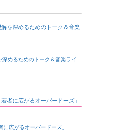
の理解を深めるためのトーク＆音楽
理解を深めるためのトーク＆音楽ライ
「若者に広がるオーバードーズ」
者に広がるオーバードーズ」