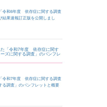
「令和6年度 依存症に関する調査
び結果速報訂正版を公開しまし
た「令和7年度 依存症に関す
ニーズに関する調査」のパンフレ
「令和7年度 依存症に関する調査
する調査」のパンフレットと概要