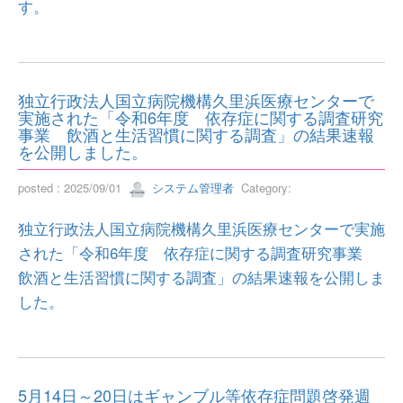
す。
独立行政法人国立病院機構久里浜医療センターで
実施された「令和6年度 依存症に関する調査研究
事業 飲酒と生活習慣に関する調査」の結果速報
を公開しました。
posted : 2025/09/01
システム管理者
Category:
独立行政法人国立病院機構久里浜医療センターで実施
された「令和6年度 依存症に関する調査研究事業
飲酒と生活習慣に関する調査」の結果速報を公開しま
した。
5月14日～20日はギャンブル等依存症問題啓発週