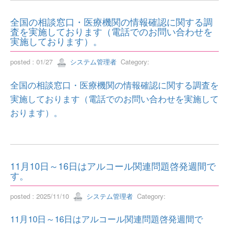
全国の相談窓口・医療機関の情報確認に関する調
査を実施しております（電話でのお問い合わせを
実施しております）。
posted : 01/27
システム管理者
Category:
全国の相談窓口・医療機関の情報確認に関する調査を
実施しております（電話でのお問い合わせを実施して
おります）。
11月10日～16日はアルコール関連問題啓発週間で
す。
posted : 2025/11/10
システム管理者
Category:
11月10日～16日はアルコール関連問題啓発週間で