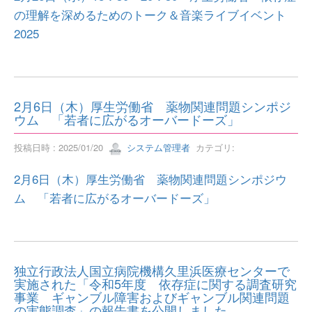
の理解を深めるためのトーク＆音楽ライブイベント
2025
2月6日（木）厚生労働省 薬物関連問題シンポジ
ウム 「若者に広がるオーバードーズ」
投稿日時 : 2025/01/20
システム管理者
カテゴリ:
2月6日（木）厚生労働省 薬物関連問題シンポジウ
ム 「若者に広がるオーバードーズ」
独立行政法人国立病院機構久里浜医療センターで
実施された「令和5年度 依存症に関する調査研究
事業 ギャンブル障害およびギャンブル関連問題
の実態調査」の報告書を公開しました。