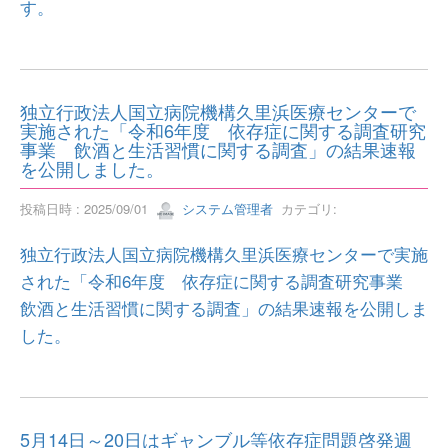
す。
独立行政法人国立病院機構久里浜医療センターで
実施された「令和6年度 依存症に関する調査研究
事業 飲酒と生活習慣に関する調査」の結果速報
を公開しました。
投稿日時 : 2025/09/01
システム管理者
カテゴリ:
独立行政法人国立病院機構久里浜医療センターで実施
された「令和6年度 依存症に関する調査研究事業
飲酒と生活習慣に関する調査」の結果速報を公開しま
した。
5月14日～20日はギャンブル等依存症問題啓発週