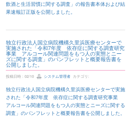
飲酒と生活習慣に関する調査」の報告書本体および結
果速報訂正版を公開しました。
独立行政法人国立病院機構久里浜医療センターで
実施された「令和7年度 依存症に関する調査研究
事業 アルコール関連問題をもつ人の実態とニー
ズに関する調査」のパンフレットと概要報告書を
公開しました。
投稿日時 : 02/10
システム管理者
カテゴリ:
独立行政法人国立病院機構久里浜医療センターで実施
された「令和7年度 依存症に関する調査研究事業
アルコール関連問題をもつ人の実態とニーズに関する
調査」のパンフレットと概要報告書を公開しました。