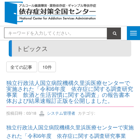
検索
トピックス
全ての記事
10件
独立行政法人国立病院機構久里浜医療センターで
実施された「令和6年度 依存症に関する調査研究
事業 飲酒と生活習慣に関する調査」の報告書本
体および結果速報訂正版を公開しました。
投稿日時 : 03/18
システム管理者
カテゴリ:
独立行政法人国立病院機構久里浜医療センターで実施
された「令和6年度 依存症に関する調査研究事業