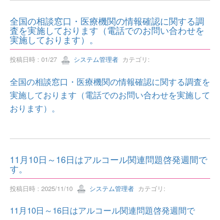
全国の相談窓口・医療機関の情報確認に関する調
査を実施しております（電話でのお問い合わせを
実施しております）。
投稿日時 : 01/27
システム管理者
カテゴリ:
全国の相談窓口・医療機関の情報確認に関する調査を
実施しております（電話でのお問い合わせを実施して
おります）。
11月10日～16日はアルコール関連問題啓発週間で
す。
投稿日時 : 2025/11/10
システム管理者
カテゴリ:
11月10日～16日はアルコール関連問題啓発週間で