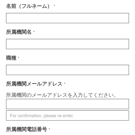
名前（フルネーム）
*
所属機関名
*
職種
*
所属機関メールアドレス
*
所属機関のメールアドレスを入力してください。
所属機関電話番号
*