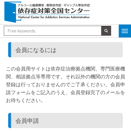
会員になるには
この会員用サイトは依存症治療拠点機関、専門医療機
関、相談拠点等専用です。それ以外の機関の方の会員
登録は行っておりませんのでご了承ください。会員申
請フォームをご記入のうえ、会員登録完了のメールを
お待ちください。
会員申請