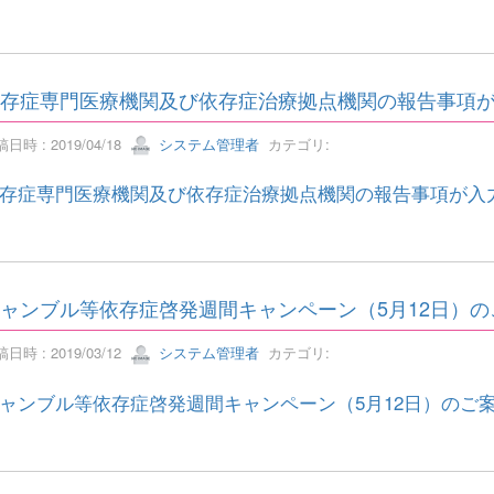
存症専門医療機関及び依存症治療拠点機関の報告事項
日時 : 2019/04/18
システム管理者
カテゴリ:
存症専門医療機関及び依存症治療拠点機関の報告事項が入
ャンブル等依存症啓発週間キャンペーン（5月12日）の
日時 : 2019/03/12
システム管理者
カテゴリ:
ャンブル等依存症啓発週間キャンペーン（5月12日）のご