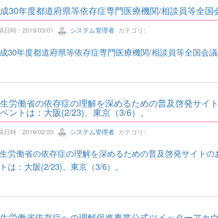
成30年度都道府県等依存症専門医療機関/相談員等全
日時 : 2019/03/01
システム管理者
カテゴリ:
成30年度都道府県等依存症専門医療機関/相談員等全国会
生労働省の依存症の理解を深めるための普及啓発サイ
ベントは：大阪(2/23)、東京（3/6）。
日時 : 2019/02/20
システム管理者
カテゴリ:
生労働省の依存症の理解を深めるための普及啓発サイトの
トは：大阪(2/23)、東京（3/6）。
生労働省依存症への理解促進事業公式ツイッターアカ