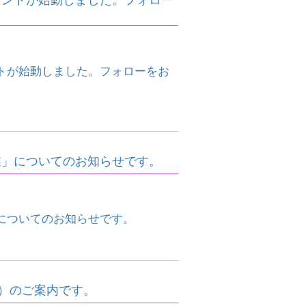
トが始動しました。フォローをお
業」についてのお知らせです。
についてのお知らせです。
日）のご案内です。