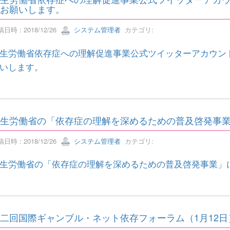
お願いします。
日時 : 2018/12/26
システム管理者
カテゴリ:
生労働省依存症への理解促進事業公式ツイッターアカウン
いします。
生労働省の「依存症の理解を深めるための普及啓発事
日時 : 2018/12/26
システム管理者
カテゴリ:
生労働省の「依存症の理解を深めるための普及啓発事業」
二回国際ギャンブル・ネット依存フォーラム（1月12