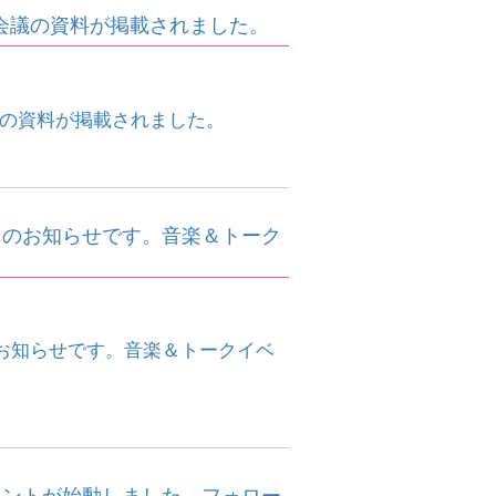
国会議の資料が掲載されました。
議の資料が掲載されました。
トのお知らせです。音楽＆トーク
お知らせです。音楽＆トークイベ
ウントが始動しました。フォロー