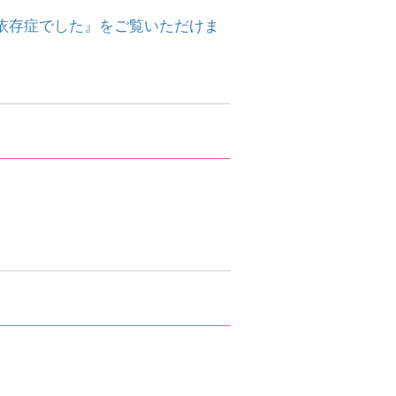
依存症でした』をご覧いただけま