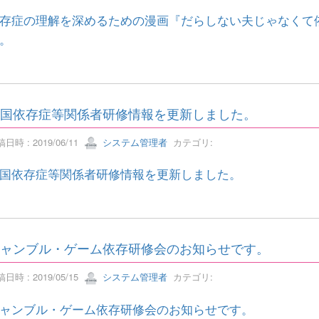
存症の理解を深めるための漫画『だらしない夫じゃなくて
。
国依存症等関係者研修情報を更新しました。
日時 : 2019/06/11
システム管理者
カテゴリ:
国依存症等関係者研修情報を更新しました。
ャンブル・ゲーム依存研修会のお知らせです。
日時 : 2019/05/15
システム管理者
カテゴリ:
ャンブル・ゲーム依存研修会のお知らせです。