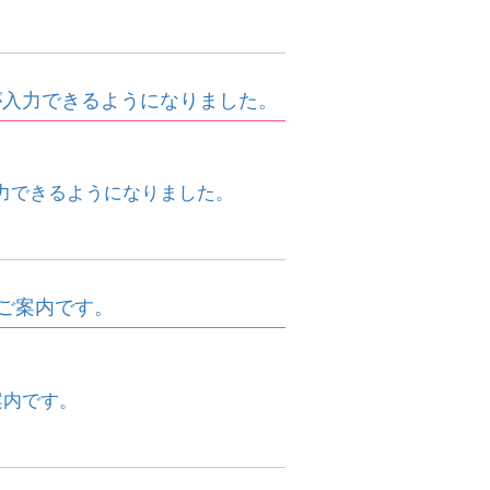
が入力できるようになりました。
力できるようになりました。
ご案内です。
案内です。