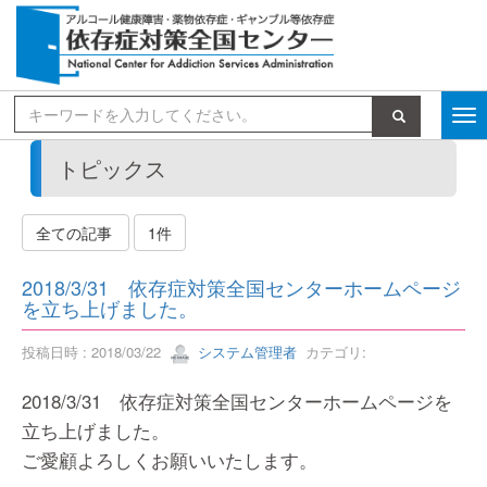
検索
トピックス
全ての記事
1件
2018/3/31 依存症対策全国センターホームページ
を立ち上げました。
投稿日時 : 2018/03/22
システム管理者
カテゴリ:
2018/3/31 依存症対策全国センターホームページを
立ち上げました。
ご愛顧よろしくお願いいたします。