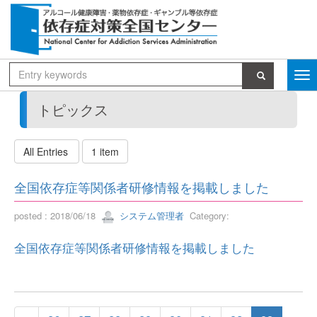
トピックス
All Entries
1 item
全国依存症等関係者研修情報を掲載しました
posted : 2018/06/18
システム管理者
Category:
全国依存症等関係者研修情報を掲載しました