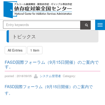
トピックス
All Entries
1 item
FASD国際フォーラム（9月15日開催）のご案内で
す。
posted : 2018/09/05
システム管理者
Category:
FASD国際フォーラム（9月15日開催）のご案内で
す。