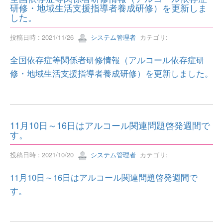
研修・地域生活支援指導者養成研修）を更新しま
した。
投稿日時 : 2021/11/26
システム管理者
カテゴリ:
全国依存症等関係者研修情報（アルコール依存症研
修・地域生活支援指導者養成研修）を更新しました。
11月10日～16日はアルコール関連問題啓発週間で
す。
投稿日時 : 2021/10/20
システム管理者
カテゴリ:
11月10日～16日はアルコール関連問題啓発週間で
す。