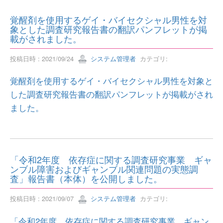
覚醒剤を使用するゲイ・バイセクシャル男性を対
象とした調査研究報告書の翻訳パンフレットが掲
載がされました。
投稿日時 : 2021/09/24
システム管理者
カテゴリ:
覚醒剤を使用するゲイ・バイセクシャル男性を対象と
した調査研究報告書の翻訳パンフレットが掲載がされ
ました。
「令和2年度 依存症に関する調査研究事業 ギャ
ンブル障害およびギャンブル関連問題の実態調
査」報告書（本体）を公開しました。
投稿日時 : 2021/09/07
システム管理者
カテゴリ:
「令和2年度 依存症に関する調査研究事業 ギャン