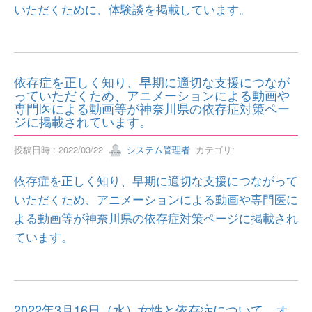
いただくために、体験談を掲載しています。
依存症を正しく知り、早期に適切な支援につなが
っていただくため、アニメーションによる動画や
専門医による動画等が神奈川県の依存症対策ペー
ジに掲載されています。
投稿日時 : 2022/03/22
システム管理者
カテゴリ:
依存症を正しく知り、早期に適切な支援につながって
いただくため、アニメーションによる動画や専門医に
よる動画等が神奈川県の依存症対策ページに掲載され
ています。
2022年3月16日（水）女性と依存症について、オ