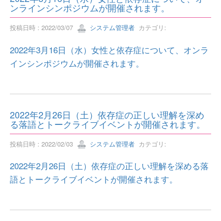
ンラインシンポジウムが開催されます。
投稿日時 : 2022/03/07
システム管理者
カテゴリ:
2022年3月16日（水）女性と依存症について、オンラ
インシンポジウムが開催されます。
2022年2月26日（土）依存症の正しい理解を深め
る落語とトークライブイベントが開催されます。
投稿日時 : 2022/02/03
システム管理者
カテゴリ:
2022年2月26日（土）依存症の正しい理解を深める落
語とトークライブイベントが開催されます。