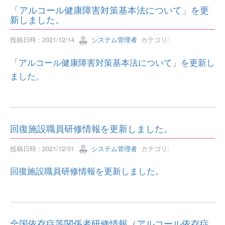
「アルコール健康障害対策基本法について」を更
新しました。
投稿日時 : 2021/12/14
システム管理者
カテゴリ:
「アルコール健康障害対策基本法について」を更新し
ました。
回復施設職員研修情報を更新しました。
投稿日時 : 2021/12/01
システム管理者
カテゴリ:
回復施設職員研修情報を更新しました。
全国依存症等関係者研修情報（アルコール依存症