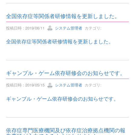
全国依存症等関係者研修情報を更新しました。
投稿日時 : 2019/06/11
システム管理者
カテゴリ:
全国依存症等関係者研修情報を更新しました。
ギャンブル・ゲーム依存研修会のお知らせです。
投稿日時 : 2019/05/15
システム管理者
カテゴリ:
ギャンブル・ゲーム依存研修会のお知らせです。
依存症専門医療機関及び依存症治療拠点機関の報