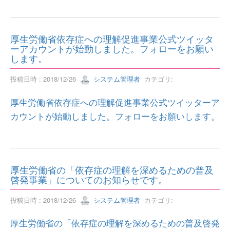
厚生労働省依存症への理解促進事業公式ツイッタ
ーアカウントが始動しました。フォローをお願い
します。
投稿日時 : 2018/12/26
システム管理者
カテゴリ:
厚生労働省依存症への理解促進事業公式ツイッターア
カウントが始動しました。フォローをお願いします。
厚生労働省の「依存症の理解を深めるための普及
啓発事業」についてのお知らせです。
投稿日時 : 2018/12/26
システム管理者
カテゴリ:
厚生労働省の「依存症の理解を深めるための普及啓発