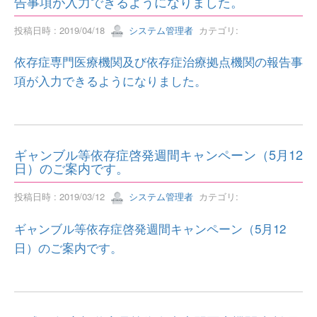
告事項が入力できるようになりました。
投稿日時 : 2019/04/18
システム管理者
カテゴリ:
依存症専門医療機関及び依存症治療拠点機関の報告事
項が入力できるようになりました。
ギャンブル等依存症啓発週間キャンペーン（5月12
日）のご案内です。
投稿日時 : 2019/03/12
システム管理者
カテゴリ:
ギャンブル等依存症啓発週間キャンペーン（5月12
日）のご案内です。