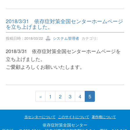
2018/3/31 依存症対策全国センターホームページ
を立ち上げました。
投稿日時 : 2018/03/22
システム管理者
カテゴリ:
2018/3/31 依存症対策全国センターホームページを
立ち上げました。
ご愛顧よろしくお願いいたします。
«
1
2
3
4
5
当センターについて
このサイトについて
著作権について
依存症対策全国センター