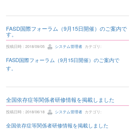
FASD国際フォーラム（9月15日開催）のご案内で
す。
投稿日時 : 2018/09/05
システム管理者
カテゴリ:
FASD国際フォーラム（9月15日開催）のご案内で
す。
全国依存症等関係者研修情報を掲載しました
投稿日時 : 2018/06/18
システム管理者
カテゴリ:
全国依存症等関係者研修情報を掲載しました