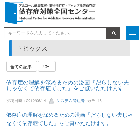
検索
トピックス
全ての記事
20件
依存症の理解を深めるための漫画『だらしない夫
じゃなくて依存症でした』をご覧いただけます。
投稿日時 : 2019/06/14
システム管理者
カテゴリ:
依存症の理解を深めるための漫画『だらしない夫じゃ
なくて依存症でした』をご覧いただけます。