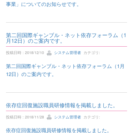
事業」についてのお知らせです。
第二回国際ギャンブル・ネット依存フォーラム（1
月12日）のご案内です。
投稿日時 : 2018/12/10
システム管理者
カテゴリ:
第二回国際ギャンブル・ネット依存フォーラム（1月
12日）のご案内です。
依存症回復施設職員研修情報を掲載しました。
投稿日時 : 2018/11/28
システム管理者
カテゴリ:
依存症回復施設職員研修情報を掲載しました。