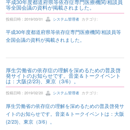
平成30年度都道府県等依存症専門医療機関/相談員
等全国会議の資料が掲載されました。
投稿日時 : 2019/03/01
システム管理者
カテゴリ:
平成30年度都道府県等依存症専門医療機関/相談員等
全国会議の資料が掲載されました。
厚生労働省の依存症の理解を深めるための普及啓
発サイトのお知らせです。音楽＆トークイベント
は：大阪(2/23)、東京（3/6）。
投稿日時 : 2019/02/20
システム管理者
カテゴリ:
厚生労働省の依存症の理解を深めるための普及啓発サ
イトのお知らせです。音楽＆トークイベントは：大阪
(2/23)、東京（3/6）。