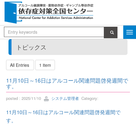
トピックス
All Entries
1 item
11月10日～16日はアルコール関連問題啓発週間で
す。
posted : 2025/11/10
システム管理者
Category:
11月10日～16日はアルコール関連問題啓発週間で
す。