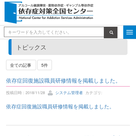
検索
トピックス
全ての記事
5件
依存症回復施設職員研修情報を掲載しました。
投稿日時 : 2018/11/28
システム管理者
カテゴリ:
依存症回復施設職員研修情報を掲載しました。