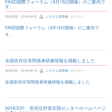
FASD国際フォーラム（9月15日開催）のご案内で
す。
投稿日時 : 2018/09/05
システム管理者
カテゴリ:
FASD国際フォーラム（9月15日開催）のご案内で
す。
全国依存症等関係者研修情報を掲載しました
投稿日時 : 2018/06/18
システム管理者
カテゴリ:
全国依存症等関係者研修情報を掲載しました
2018/3/31 依存症対策全国センターホームページ