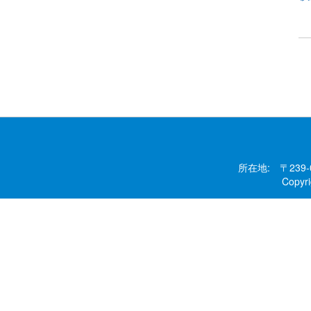
所在地: 〒239
Copy