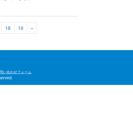
18
19
»
問い合わせフォーム
rved.