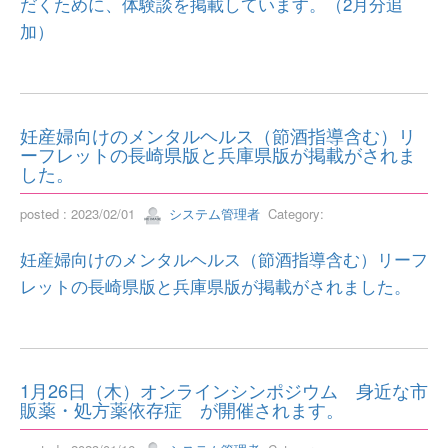
だくために、体験談を掲載しています。（2月分追
加）
妊産婦向けのメンタルヘルス（節酒指導含む）リ
ーフレットの長崎県版と兵庫県版が掲載がされま
した。
posted : 2023/02/01
システム管理者
Category:
妊産婦向けのメンタルヘルス（節酒指導含む）リーフ
レットの長崎県版と兵庫県版が掲載がされました。
1月26日（木）オンラインシンポジウム 身近な市
販薬・処方薬依存症 が開催されます。