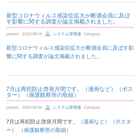
新型コロナウィルス感染症拡大が断酒会員に及ぼ
す影響に関する調査が論文掲載されました。
posted : 2023/08/16
システム管理者
Category:
新型コロナウィルス感染症拡大が断酒会員に及ぼす影
響に関する調査が論文掲載されました。
7月は再犯防止啓発月間です。（漫画など）（ポス
ター）（保護観察所の取組）
posted : 2023/06/30
システム管理者
Category:
7月は再犯防止啓発月間です。
（漫画など）
（ポスタ
ー）
（保護観察所の取組）