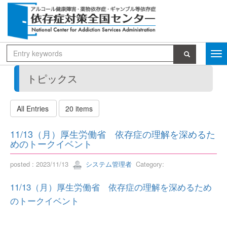
トピックス
All Entries
20 items
11/13（月）厚生労働省 依存症の理解を深めるた
めのトークイベント
posted : 2023/11/13
システム管理者
Category:
11/13（月）厚生労働省 依存症の理解を深めるため
のトークイベント