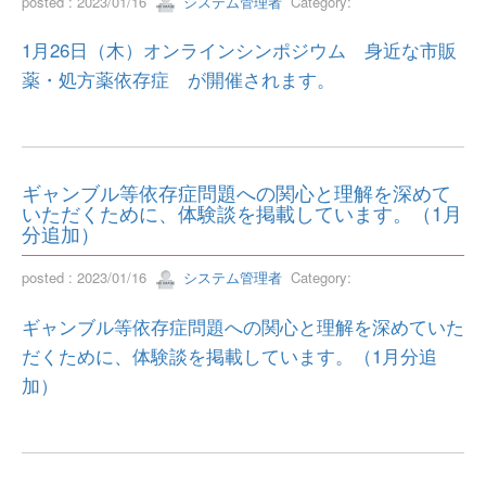
posted : 2023/01/16
システム管理者
Category:
1月26日（木）オンラインシンポジウム 身近な市販
薬・処方薬依存症 が開催されます。
ギャンブル等依存症問題への関心と理解を深めて
いただくために、体験談を掲載しています。（1月
分追加）
posted : 2023/01/16
システム管理者
Category:
ギャンブル等依存症問題への関心と理解を深めていた
だくために、体験談を掲載しています。（1月分追
加）