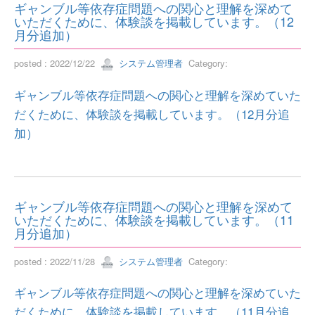
ギャンブル等依存症問題への関心と理解を深めて
いただくために、体験談を掲載しています。（12
月分追加）
posted : 2022/12/22
システム管理者
Category:
ギャンブル等依存症問題への関心と理解を深めていた
だくために、体験談を掲載しています。（12月分追
加）
ギャンブル等依存症問題への関心と理解を深めて
いただくために、体験談を掲載しています。（11
月分追加）
posted : 2022/11/28
システム管理者
Category:
ギャンブル等依存症問題への関心と理解を深めていた
だくために、体験談を掲載しています。（11月分追