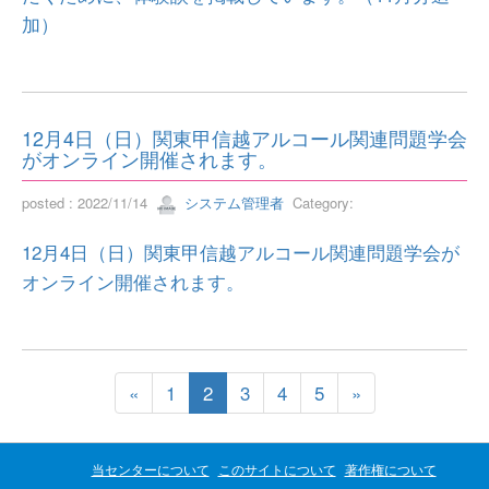
加）
12月4日（日）関東甲信越アルコール関連問題学会
がオンライン開催されます。
posted : 2022/11/14
システム管理者
Category:
12月4日（日）関東甲信越アルコール関連問題学会が
オンライン開催されます。
«
1
2
3
4
5
»
当センターについて
このサイトについて
著作権について