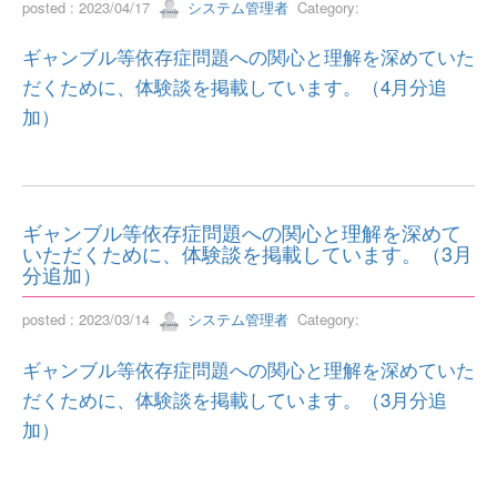
posted : 2023/04/17
システム管理者
Category:
ギャンブル等依存症問題への関心と理解を深めていた
だくために、体験談を掲載しています。（4月分追
加）
ギャンブル等依存症問題への関心と理解を深めて
いただくために、体験談を掲載しています。（3月
分追加）
posted : 2023/03/14
システム管理者
Category:
ギャンブル等依存症問題への関心と理解を深めていた
だくために、体験談を掲載しています。（3月分追
加）