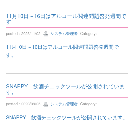
11月10日～16日はアルコール関連問題啓発週間で
す。
posted : 2023/11/02
システム管理者
Category:
11月10日～16日はアルコール関連問題啓発週間で
す。
SNAPPY 飲酒チェックツールが公開されていま
す。
posted : 2023/09/25
システム管理者
Category:
SNAPPY 飲酒チェックツールが公開されています。