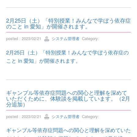
2月25日（土）「特別授業！みんなで学ぼう依存症
のこと in 愛知」が開催されます。
posted : 2023/02/21
システム管理者
Category:
2月25日（土）「特別授業！みんなで学ぼう依存症の
こと in 愛知」が開催されます。
ギャンブル等依存症問題への関心と理解を深めて
いただくために、体験談を掲載しています。（2月
分追加）
posted : 2023/02/21
システム管理者
Category:
ギャンブル等依存症問題への関心と理解を深めていた