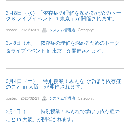
3月8日（水）「依存症の理解を深めるためのトー
ク＆ライブイベント in 東京」が開催されます。
posted : 2023/02/21
システム管理者
Category:
3月8日（水）「依存症の理解を深めるためのトーク
＆ライブイベント in 東京」が開催されます。
3月4日（土）「特別授業！みんなで学ぼう依存症
のこと in 大阪」が開催されます。
posted : 2023/02/21
システム管理者
Category:
3月4日（土）「特別授業！みんなで学ぼう依存症の
こと in 大阪」が開催されます。