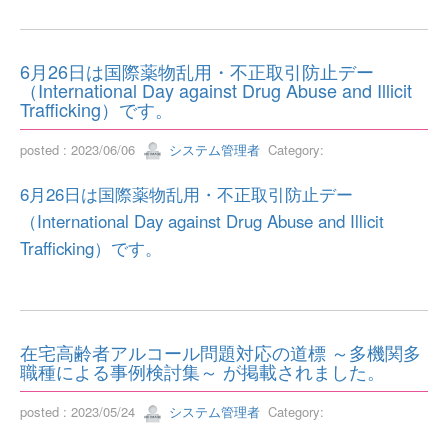
6月26日は国際薬物乱用・不正取引防止デー
（International Day against Drug Abuse and Illicit
Trafficking）です。
posted : 2023/06/06
システム管理者
Category:
6月26日は国際薬物乱用・不正取引防止デー
（International Day against Drug Abuse and Illicit
Trafficking）です。
在宅高齢者アルコール問題対応の道標 ～多機関多
職種による事例検討集～ が掲載されました。
posted : 2023/05/24
システム管理者
Category: