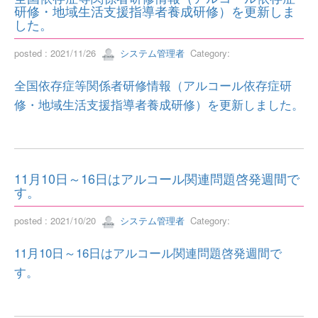
研修・地域生活支援指導者養成研修）を更新しま
した。
posted : 2021/11/26
システム管理者
Category:
全国依存症等関係者研修情報（アルコール依存症研
修・地域生活支援指導者養成研修）を更新しました。
11月10日～16日はアルコール関連問題啓発週間で
す。
posted : 2021/10/20
システム管理者
Category:
11月10日～16日はアルコール関連問題啓発週間で
す。