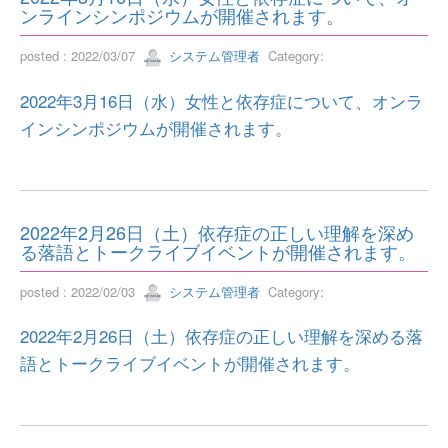
ンラインシンポジウムが開催されます。
posted : 2022/03/07
システム管理者
Category:
2022年3月16日（水）女性と依存症について、オンラ
インシンポジウムが開催されます。
2022年2月26日（土）依存症の正しい理解を深め
る落語とトークライブイベントが開催されます。
posted : 2022/02/03
システム管理者
Category:
2022年2月26日（土）依存症の正しい理解を深める落
語とトークライブイベントが開催されます。