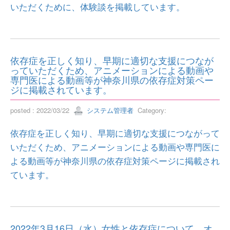
いただくために、体験談を掲載しています。
依存症を正しく知り、早期に適切な支援につなが
っていただくため、アニメーションによる動画や
専門医による動画等が神奈川県の依存症対策ペー
ジに掲載されています。
posted : 2022/03/22
システム管理者
Category:
依存症を正しく知り、早期に適切な支援につながって
いただくため、アニメーションによる動画や専門医に
よる動画等が神奈川県の依存症対策ページに掲載され
ています。
2022年3月16日（水）女性と依存症について、オ