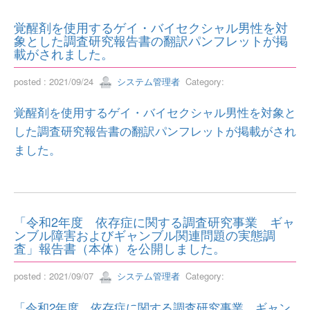
覚醒剤を使用するゲイ・バイセクシャル男性を対
象とした調査研究報告書の翻訳パンフレットが掲
載がされました。
posted : 2021/09/24
システム管理者
Category:
覚醒剤を使用するゲイ・バイセクシャル男性を対象と
した調査研究報告書の翻訳パンフレットが掲載がされ
ました。
「令和2年度 依存症に関する調査研究事業 ギャ
ンブル障害およびギャンブル関連問題の実態調
査」報告書（本体）を公開しました。
posted : 2021/09/07
システム管理者
Category:
「令和2年度 依存症に関する調査研究事業 ギャン