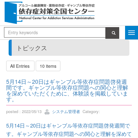
トピックス
All Entries
10 items
5月14日～20日はギャンブル等依存症問題啓発週
間です。ギャンブル等依存症問題への関心と理解
を深めていただくために、体験談を掲載していま
す。
posted : 2022/05/13
システム管理者
Category:
5月14日～20日はギャンブル等依存症問題啓発週間で
す。ギャンブル等依存症問題への関心と理解を深めて