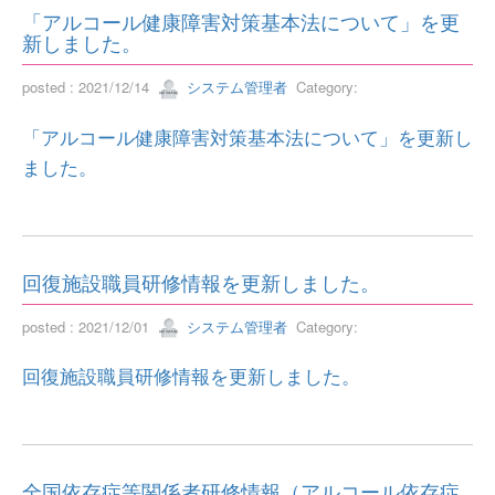
「アルコール健康障害対策基本法について」を更
新しました。
posted : 2021/12/14
システム管理者
Category:
「アルコール健康障害対策基本法について」を更新し
ました。
回復施設職員研修情報を更新しました。
posted : 2021/12/01
システム管理者
Category:
回復施設職員研修情報を更新しました。
全国依存症等関係者研修情報（アルコール依存症