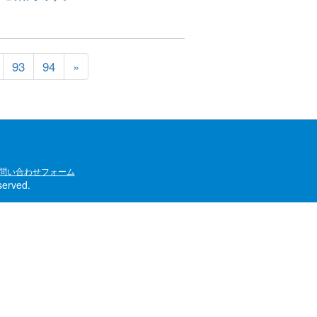
93
94
»
問い合わせフォーム
rved.