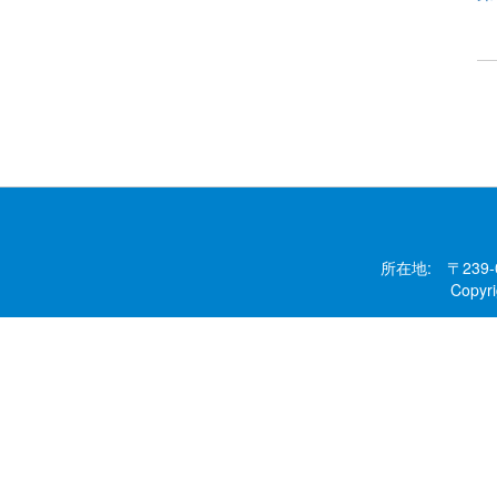
所在地: 〒239
Copy